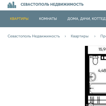
СЕВАСТОПОЛЬ НЕДВИЖИМОСТЬ
КВАРТИРЫ
КОМНАТЫ
ДОМА, ДАЧИ, КОТТЕ
Севастополь Недвижимость
Квартиры
Пр
2