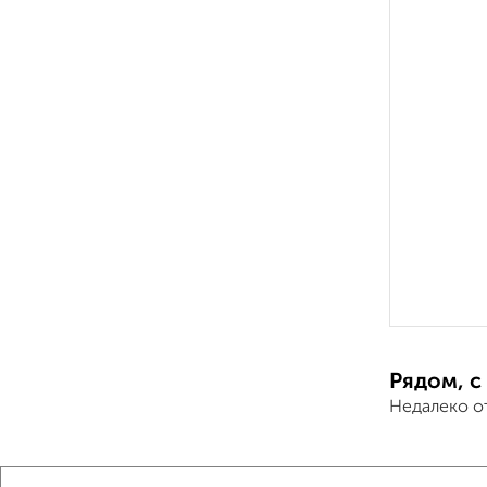
Рядом, с
Недалеко о