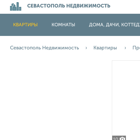
СЕВАСТОПОЛЬ НЕДВИЖИМОСТЬ
КВАРТИРЫ
КОМНАТЫ
ДОМА, ДАЧИ, КОТТЕ
Севастополь Недвижимость
Квартиры
Пр
10