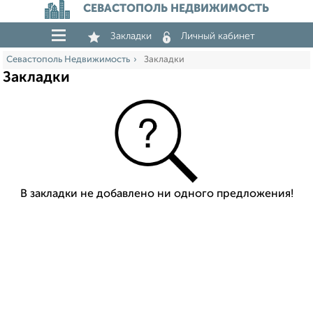
СЕВАСТОПОЛЬ НЕДВИЖИМОСТЬ
Закладки
Личный кабинет
Севастополь Недвижимость
Закладки
Закладки
В закладки не добавлено ни одного предложения!