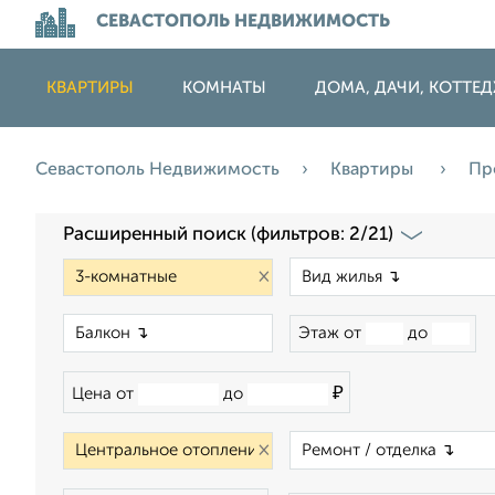
СЕВАСТОПОЛЬ НЕДВИЖИМОСТЬ
КВАРТИРЫ
КОМНАТЫ
ДОМА, ДАЧИ, КОТТЕ
Севастополь Недвижимость
Квартиры
Пр
Расширенный поиск (фильтров: 2/21)
×
×
Этаж от
до
₽
Цена от
до
×