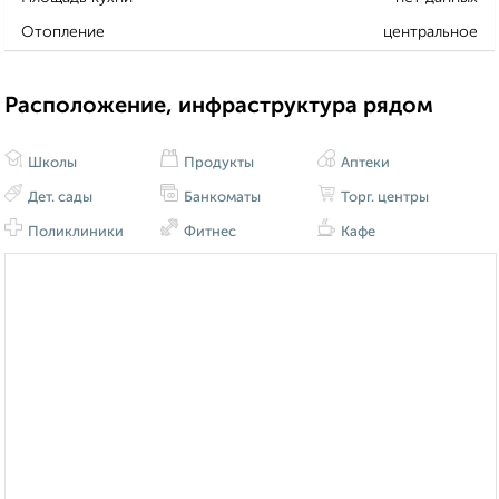
Отопление
центральное
Расположение, инфраструктура рядом
Школы
Продукты
Аптеки
Дет. сады
Банкоматы
Торг. центры
Поликлиники
Фитнес
Кафе