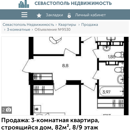
СЕВАСТОПОЛЬ НЕДВИЖИМОСТЬ
Закладки
Личный кабинет
Севастополь Недвижимость
Квартиры
Продажа
3‑комнатные
Объявление №9530
2
Продажа: 3‑комнатная квартира,
строящийся дом, 82м², 8/9 этаж