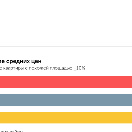
е средних цен
е квартиры с похожей площадью ±10%