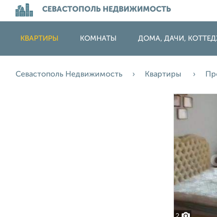
СЕВАСТОПОЛЬ НЕДВИЖИМОСТЬ
КВАРТИРЫ
КОМНАТЫ
ДОМА, ДАЧИ, КОТТЕ
Севастополь Недвижимость
Квартиры
Пр
2