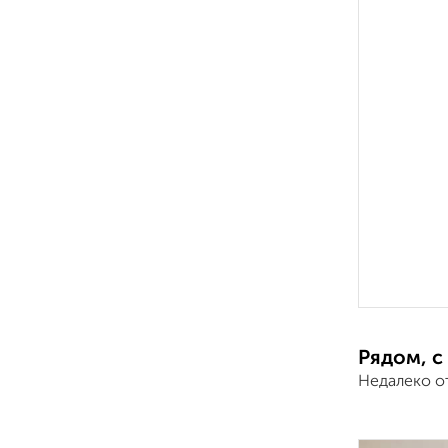
Рядом, с
Недалеко о