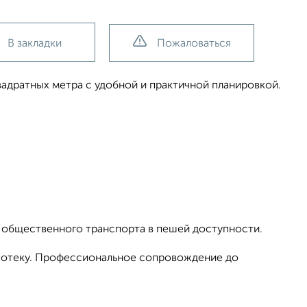
В закладки
Пожаловаться
адратных метра с удобной и практичной планировкой.
;
и общественного транспорта в пешей доступности.
ипотеку. Профессиональное сопровождение до