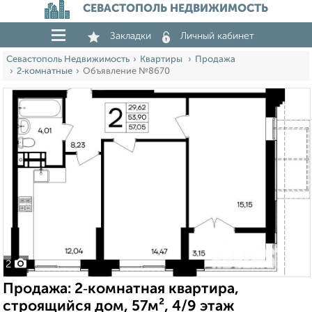
СЕВАСТОПОЛЬ НЕДВИЖИМОСТЬ
Закладки
Личный кабинет
Севастополь Недвижимость
Квартиры
Продажа
2‑комнатные
Объявление №8670
2
Продажа: 2‑комнатная квартира,
строящийся дом, 57м², 4/9 этаж