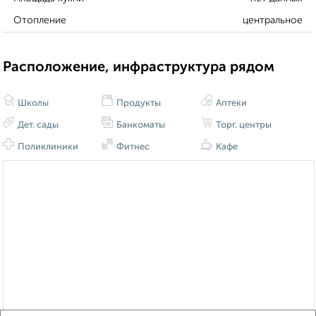
Отопление
центральное
Расположение, инфраструктура рядом
Школы
Продукты
Аптеки
Дет. сады
Банкоматы
Торг. центры
Поликлиники
Фитнес
Кафе