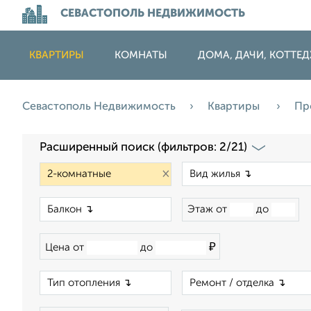
СЕВАСТОПОЛЬ НЕДВИЖИМОСТЬ
КВАРТИРЫ
КОМНАТЫ
ДОМА, ДАЧИ, КОТТЕ
Севастополь Недвижимость
Квартиры
Пр
Расширенный поиск (фильтров: 2/21)
×
×
Этаж от
до
₽
Цена от
до
×