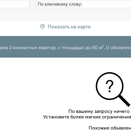
По ключевому слову:
Показать на карте
жа 2‑комнатных квартир, c площадью до 60 м², 0 объявлен
По вашему запросу ничего 
Установите более мягкие ограничения
Похожие объявлен