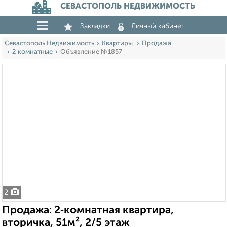
СЕВАСТОПОЛЬ НЕДВИЖИМОСТЬ
Закладки
Личный кабинет
Севастополь Недвижимость
Квартиры
Продажа
2‑комнатные
Объявление №1857
2
Продажа: 2‑комнатная квартира,
вторичка, 51м², 2/5 этаж