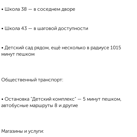
• Школа 38 — в соседнем дворе
• Школа 43 — в шаговой доступности
• Детский сад рядом, ещё несколько в радиусе 1015
минут пешком
Общественный транспорт:
• Остановка "Детский комплекс" — 5 минут пешком,
автобусные маршруты 8 и другие
Магазины и услуги: