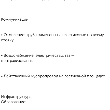
Коммуникации
• Отопление: трубы заменены на пластиковые по всему
стояку
• Водоснабжение, электричество, газ —
централизованные
• Действующий мусоропровод на лестничной площадке
Инфраструктура
Образование: