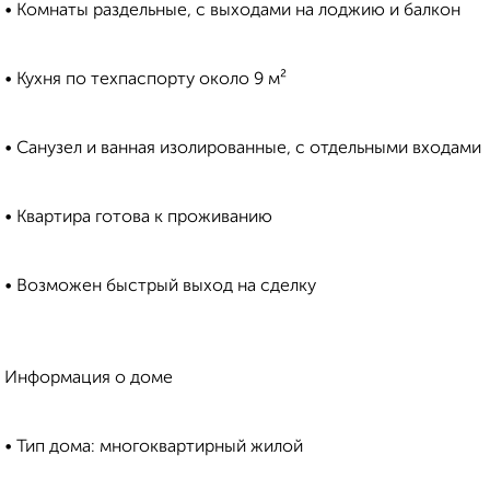
• Комнаты раздельные, с выходами на лоджию и балкон
• Кухня по техпаспорту около 9 м²
• Санузел и ванная изолированные, с отдельными входами
• Квартира готова к проживанию
• Возможен быстрый выход на сделку
Информация о доме
• Тип дома: многоквартирный жилой