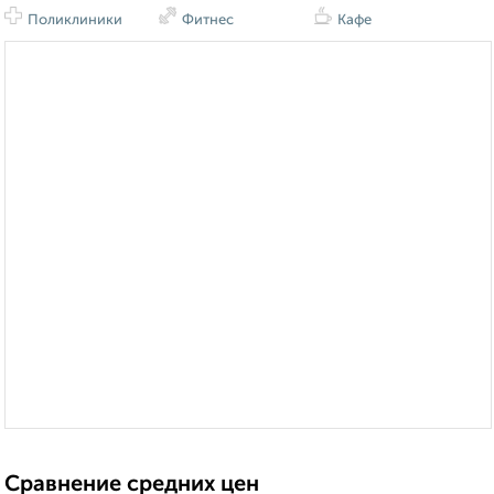
Поликлиники
Фитнес
Кафе
Сравнение средних цен