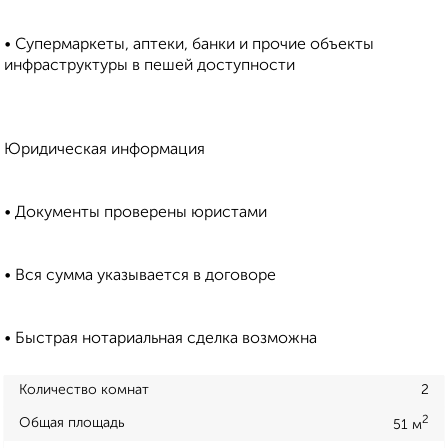
• Супермаркеты, аптеки, банки и прочие объекты
инфраструктуры в пешей доступности
Юридическая информация
• Документы проверены юристами
• Вся сумма указывается в договоре
• Быстрая нотариальная сделка возможна
Количество комнат
2
2
Общая площадь
51 м