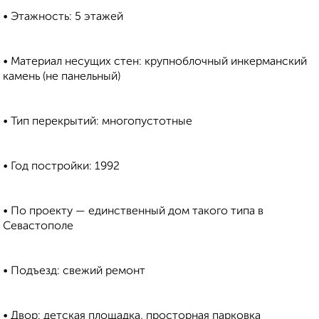
• Этажность: 5 этажей
• Материал несущих стен: крупноблочный инкерманский
камень (не панельный)
• Тип перекрытий: многопустотные
• Год постройки: 1992
• По проекту — единственный дом такого типа в
Севастополе
• Подъезд: свежий ремонт
• Двор: детская площадка, просторная парковка