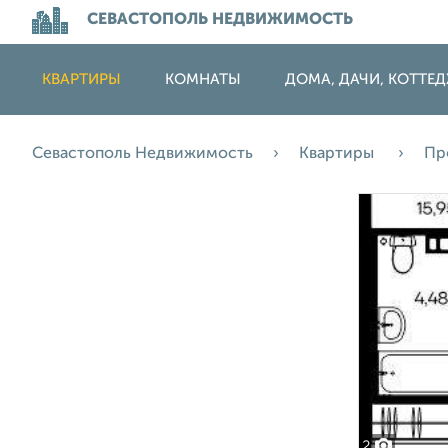
СЕВАСТОПОЛЬ НЕДВИЖИМОСТЬ
КВАРТИРЫ
КОМНАТЫ
ДОМА, ДАЧИ, КОТТЕ
Севастополь Недвижимость
Квартиры
Пр
2