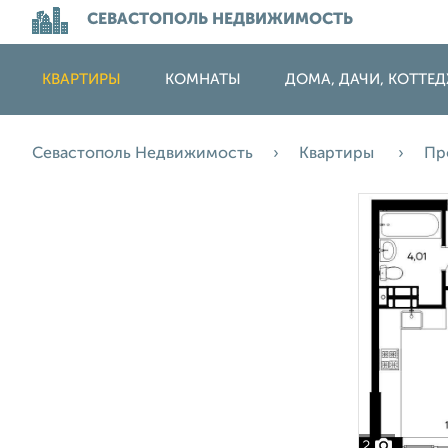
СЕВАСТОПОЛЬ НЕДВИЖИМОСТЬ
КВАРТИРЫ
КОМНАТЫ
ДОМА, ДАЧИ, КОТТЕ
Севастополь Недвижимость
Квартиры
Пр
2