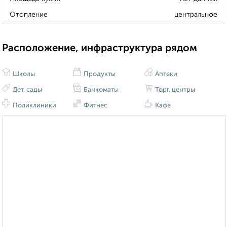
Отопление
центральное
Расположение, инфраструктура рядом
Школы
Продукты
Аптеки
Дет. сады
Банкоматы
Торг. центры
Поликлиники
Фитнес
Кафе