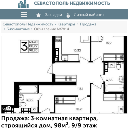
СЕВАСТОПОЛЬ НЕДВИЖИМОСТЬ
Закладки
Личный кабинет
Севастополь Недвижимость
Квартиры
Продажа
3‑комнатные
Объявление №7814
6
Продажа: 3‑комнатная квартира,
строящийся дом, 98м², 9/9 этаж