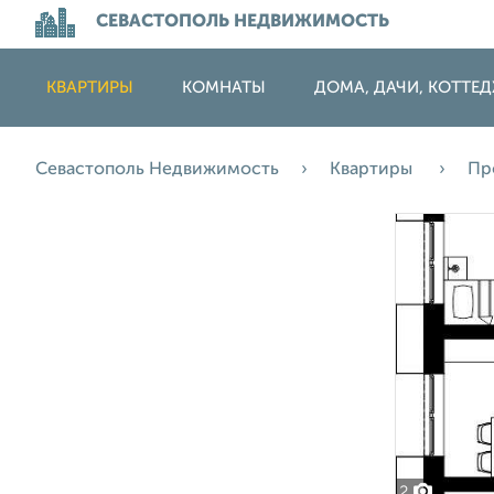
СЕВАСТОПОЛЬ НЕДВИЖИМОСТЬ
КВАРТИРЫ
КОМНАТЫ
ДОМА, ДАЧИ, КОТТЕ
Севастополь Недвижимость
Квартиры
Пр
2