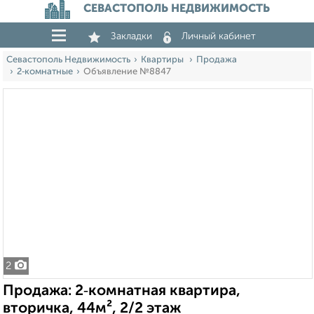
СЕВАСТОПОЛЬ НЕДВИЖИМОСТЬ
Закладки
Личный кабинет
Севастополь Недвижимость
Квартиры
Продажа
2‑комнатные
Объявление №8847
2
Продажа: 2‑комнатная квартира,
вторичка, 44м², 2/2 этаж