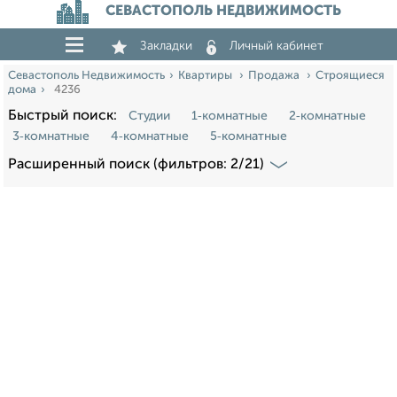
СЕВАСТОПОЛЬ НЕДВИЖИМОСТЬ
Закладки
Личный кабинет
Севастополь Недвижимость
Квартиры
Продажа
Строящиеся
дома
4236
Быстрый поиск:
Студии
1‑комнатные
2‑комнатные
3‑комнатные
4‑комнатные
5‑комнатные
Расширенный поиск (фильтров: 2/21)