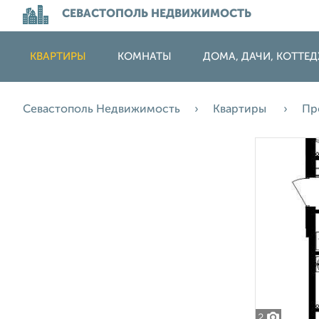
СЕВАСТОПОЛЬ НЕДВИЖИМОСТЬ
КВАРТИРЫ
КОМНАТЫ
ДОМА, ДАЧИ, КОТТЕ
Севастополь Недвижимость
Квартиры
Пр
2