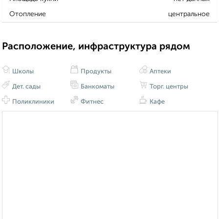
Отопление
центральное
Расположение, инфраструктура рядом
Школы
Продукты
Аптеки
Дет. сады
Банкоматы
Торг. центры
Поликлиники
Фитнес
Кафе