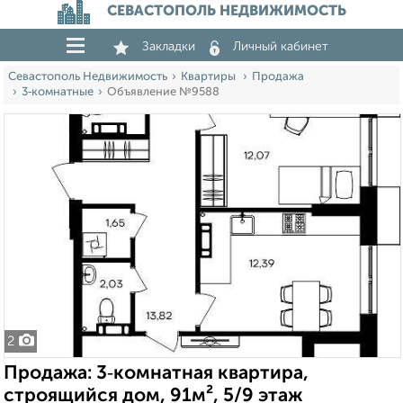
СЕВАСТОПОЛЬ НЕДВИЖИМОСТЬ
Закладки
Личный кабинет
Севастополь Недвижимость
Квартиры
Продажа
3‑комнатные
Объявление №9588
2
Продажа: 3‑комнатная квартира,
строящийся дом, 91м², 5/9 этаж