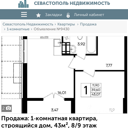
СЕВАСТОПОЛЬ НЕДВИЖИМОСТЬ
Закладки
Личный кабинет
Севастополь Недвижимость
Квартиры
Продажа
1‑комнатные
Объявление №9430
2
Продажа: 1‑комнатная квартира,
строящийся дом, 43м², 8/9 этаж