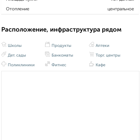
Отопление
центральное
Расположение, инфраструктура рядом
Школы
Продукты
Аптеки
Дет. сады
Банкоматы
Торг. центры
Поликлиники
Фитнес
Кафе