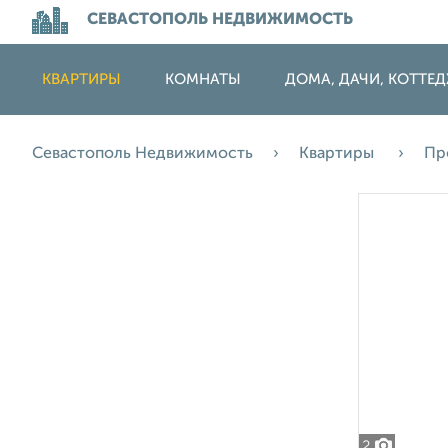
СЕВАСТОПОЛЬ НЕДВИЖИМОСТЬ
КВАРТИРЫ
КОМНАТЫ
ДОМА, ДАЧИ, КОТТЕ
Севастополь Недвижимость
Квартиры
Пр
2