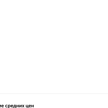
е средних цен