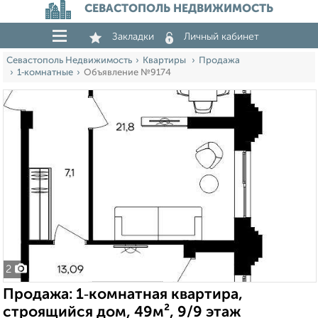
СЕВАСТОПОЛЬ НЕДВИЖИМОСТЬ
Закладки
Личный кабинет
Севастополь Недвижимость
Квартиры
Продажа
1‑комнатные
Объявление №9174
2
Продажа: 1‑комнатная квартира,
строящийся дом, 49м², 9/9 этаж