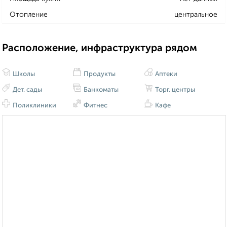
Отопление
центральное
Расположение, инфраструктура рядом
Школы
Продукты
Аптеки
Дет. сады
Банкоматы
Торг. центры
Поликлиники
Фитнес
Кафе