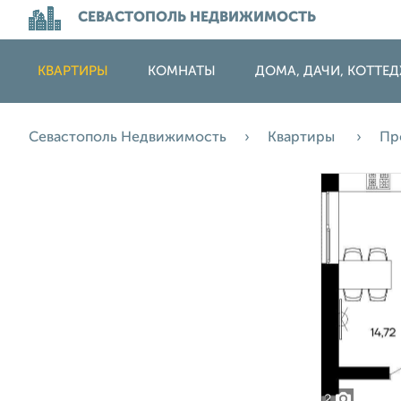
СЕВАСТОПОЛЬ НЕДВИЖИМОСТЬ
КВАРТИРЫ
КОМНАТЫ
ДОМА, ДАЧИ, КОТТЕ
Севастополь Недвижимость
Квартиры
Пр
2