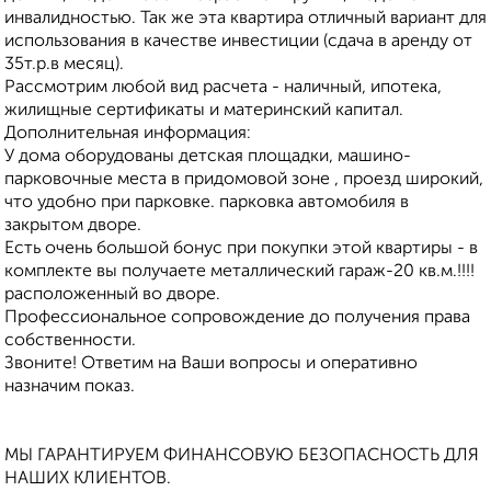
инвалидностью. Так же эта квартира отличный вариант для
использования в качестве инвестиции (сдача в аренду от
35т.р.в месяц).
Рассмотрим любой вид расчета - наличный, ипотека,
жилищные сертификаты и материнский капитал.
Дополнительная информация:
У дома оборудованы детская площадки, машино-
парковочные места в придомовой зоне , проезд широкий,
что удобно при парковке. парковка автомобиля в
закрытом дворе.
Есть очень большой бонус при покупки этой квартиры - в
комплекте вы получаете металлический гараж-20 кв.м.!!!!
расположенный во дворе.
Профессиональное сопровождение до получения права
собственности.
Звоните! Ответим на Ваши вопросы и оперативно
назначим показ.
МЫ ГАРАНТИРУЕМ ФИНАНСОВУЮ БЕЗОПАСНОСТЬ ДЛЯ
НАШИХ КЛИЕНТОВ.