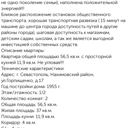
не одно поколение семьи), наполнена положительной
энергией!!!
Близкое расположение остановок общественного
транспорта, хорошая транспортная развязка ( 15 минут на
машине до центра города доступность путей в другие
районы города), шаговая доступность к магазинам,
детским садам, школам, а так же является выгодной
инвестицией собственных средств.
Описание квартиры:
Квартира общей площадью 56,5 кв.м. с просторной
кухней 11,9 кв.м. Не угловая!!!
Технические характеристики:
Адрес: г. Севастополь, Нахимовский район,
ул.Горпищенко, д.17
Год постройки дома: 1955 г.
Этаж/этажность: 1/2
Количество комнат: 2
Общая площадь: 56,5 кв.м.
Жилая площадь: 37 кв.м.
Площадь кухни: 11,9 кв.м.
Коридор: 4 кв.м.