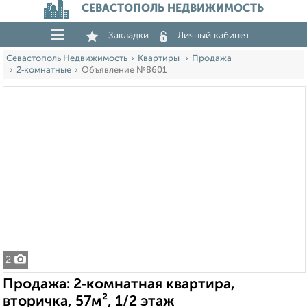
СЕВАСТОПОЛЬ НЕДВИЖИМОСТЬ
Закладки
Личный кабинет
Севастополь Недвижимость
Квартиры
Продажа
2‑комнатные
Объявление №8601
2
Продажа: 2‑комнатная квартира,
вторичка, 57м², 1/2 этаж