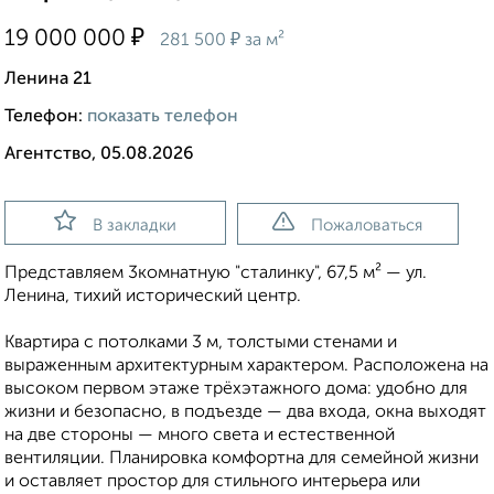
₽
19 000 000
₽
281 500
за м²
Ленина 21
Телефон:
показать телефон
Агентство, 05.08.2026
В закладки
Пожаловаться
Представляем 3комнатную "сталинку", 67,5 м² — ул.
Ленина, тихий исторический центр.
Квартира с потолками 3 м, толстыми стенами и
выраженным архитектурным характером. Расположена на
высоком первом этаже трёхэтажного дома: удобно для
жизни и безопасно, в подъезде — два входа, окна выходят
на две стороны — много света и естественной
вентиляции. Планировка комфортна для семейной жизни
и оставляет простор для стильного интерьера или