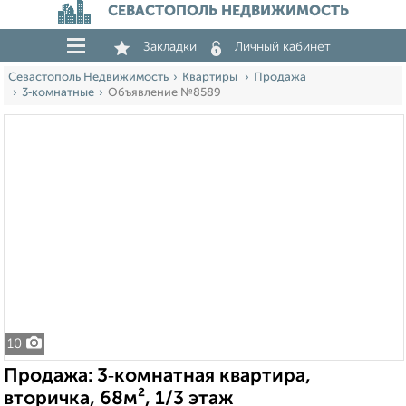
СЕВАСТОПОЛЬ НЕДВИЖИМОСТЬ
Закладки
Личный кабинет
Севастополь Недвижимость
Квартиры
Продажа
3‑комнатные
Объявление №8589
10
Продажа: 3‑комнатная квартира,
вторичка, 68м², 1/3 этаж