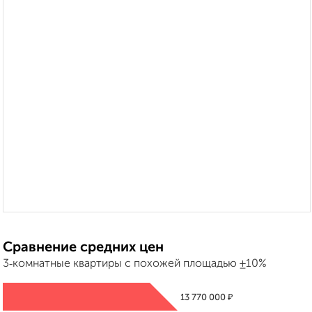
Сравнение средних цен
3‑комнатные квартиры с похожей площадью ±10%
₽
13 770 000