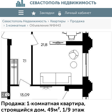
СЕВАСТОПОЛЬ НЕДВИЖИМОСТЬ
Закладки
Личный кабинет
Севастополь Недвижимость
Квартиры
Продажа
1‑комнатные
Объявление №8443
2
Продажа: 1‑комнатная квартира,
строящийся дом, 49м², 1/9 этаж