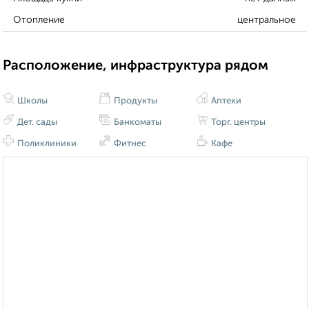
Отопление
центральное
Расположение, инфраструктура рядом
Школы
Продукты
Аптеки
Дет. сады
Банкоматы
Торг. центры
Поликлиники
Фитнес
Кафе