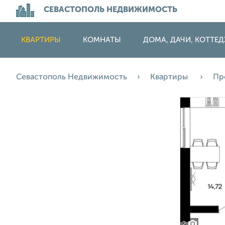
СЕВАСТОПОЛЬ НЕДВИЖИМОСТЬ
КВАРТИРЫ
КОМНАТЫ
ДОМА, ДАЧИ, КОТТЕ
Севастополь Недвижимость
Квартиры
Пр
2