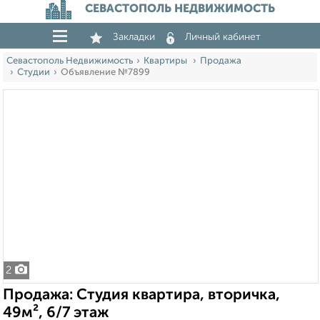
СЕВАСТОПОЛЬ НЕДВИЖИМОСТЬ
Закладки
Личный кабинет
Севастополь Недвижимость
Квартиры
Продажа
Студии
Объявление №7899
2
Продажа: Студия квартира, вторичка,
49м², 6/7 этаж