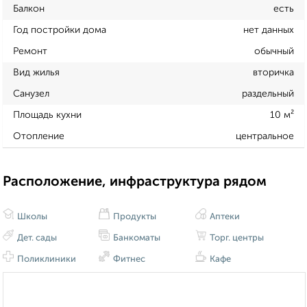
Балкон
есть
Год постройки дома
нет данных
Ремонт
обычный
Вид жилья
вторичка
Санузел
раздельный
Площадь кухни
10 м²
Отопление
центральное
Расположение, инфраструктура рядом
Школы
Продукты
Аптеки
Дет. сады
Банкоматы
Торг. центры
Поликлиники
Фитнес
Кафе