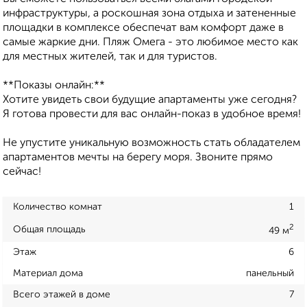
инфраструктуры, а роскошная зона отдыха и затененные
площадки в комплексе обеспечат вам комфорт даже в
самые жаркие дни. Пляж Омега - это любимое место как
для местных жителей, так и для туристов.
**Показы онлайн:**
Хотите увидеть свои будущие апартаменты уже сегодня?
Я готова провести для вас онлайн-показ в удобное время!
Не упустите уникальную возможность стать обладателем
апартаментов мечты на берегу моря. Звоните прямо
сейчас!
Количество комнат
1
2
Общая площадь
49 м
Этаж
6
Материал дома
панельный
Всего этажей в доме
7