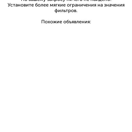
Установите более мягкие ограничения на значения
фильтров.
Похожие объявления: