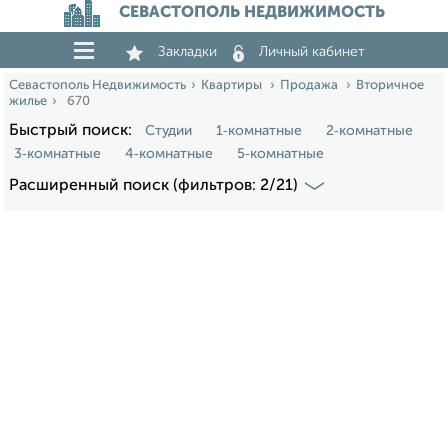
СЕВАСТОПОЛЬ НЕДВИЖИМОСТЬ
Закладки
Личный кабинет
Севастополь Недвижимость
Квартиры
Продажа
Вторичное
жилье
670
Быстрый поиск:
Студии
1‑комнатные
2‑комнатные
3‑комнатные
4‑комнатные
5‑комнатные
Расширенный поиск (фильтров: 2/21)