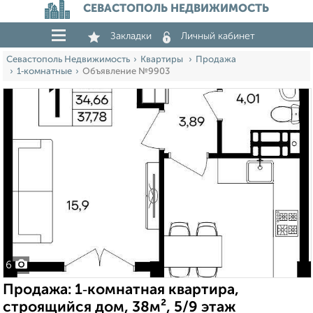
СЕВАСТОПОЛЬ НЕДВИЖИМОСТЬ
Закладки
Личный кабинет
Севастополь Недвижимость
Квартиры
Продажа
1‑комнатные
Объявление №9903
6
Продажа: 1‑комнатная квартира,
строящийся дом, 38м², 5/9 этаж