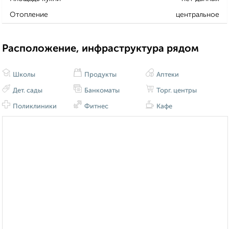
Отопление
центральное
Расположение, инфраструктура рядом
Школы
Продукты
Аптеки
Дет. сады
Банкоматы
Торг. центры
Поликлиники
Фитнес
Кафе