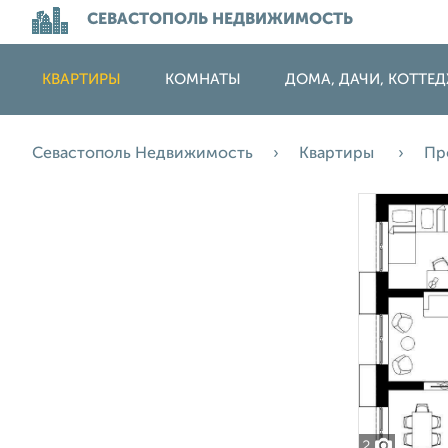
СЕВАСТОПОЛЬ НЕДВИЖИМОСТЬ
КВАРТИРЫ
КОМНАТЫ
ДОМА, ДАЧИ, КОТТЕ
Севастополь Недвижимость
Квартиры
Пр
2