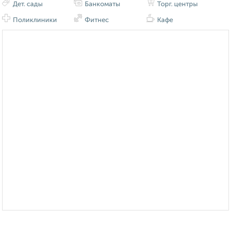
Дет. сады
Банкоматы
Торг. центры
Поликлиники
Фитнес
Кафе