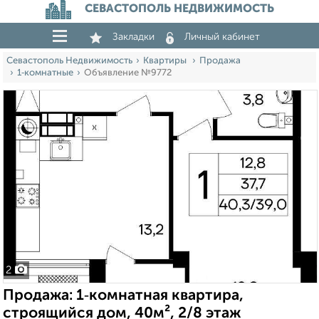
СЕВАСТОПОЛЬ НЕДВИЖИМОСТЬ
Закладки
Личный кабинет
Севастополь Недвижимость
Квартиры
Продажа
1‑комнатные
Объявление №9772
2
Продажа: 1‑комнатная квартира,
строящийся дом, 40м², 2/8 этаж