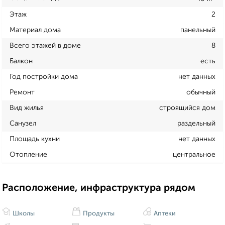
Этаж
2
Материал дома
панельный
Всего этажей в доме
8
Балкон
есть
Год постройки дома
нет данных
Ремонт
обычный
Вид жилья
строящийся дом
Санузел
раздельный
Площадь кухни
нет данных
Отопление
центральное
Расположение, инфраструктура рядом
Школы
Продукты
Аптеки