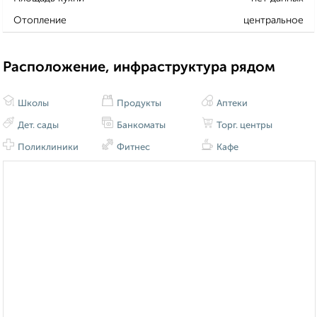
Отопление
центральное
Расположение, инфраструктура рядом
Школы
Продукты
Аптеки
Дет. сады
Банкоматы
Торг. центры
Поликлиники
Фитнес
Кафе