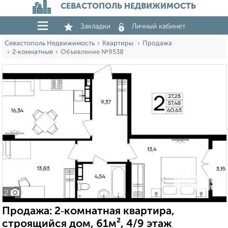
СЕВАСТОПОЛЬ НЕДВИЖИМОСТЬ
Закладки
Личный кабинет
Севастополь Недвижимость
Квартиры
Продажа
2‑комнатные
Объявление №9538
2
Продажа: 2‑комнатная квартира,
строящийся дом, 61м², 4/9 этаж