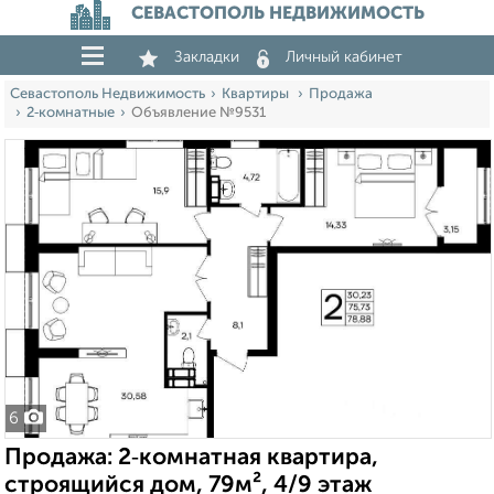
СЕВАСТОПОЛЬ НЕДВИЖИМОСТЬ
Закладки
Личный кабинет
Севастополь Недвижимость
Квартиры
Продажа
2‑комнатные
Объявление №9531
6
Продажа: 2‑комнатная квартира,
строящийся дом, 79м², 4/9 этаж