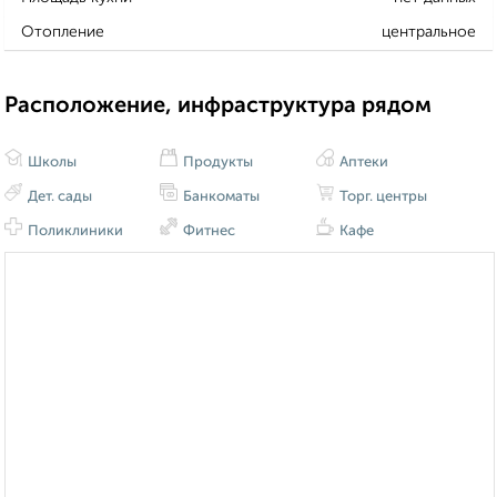
Отопление
центральное
Расположение, инфраструктура рядом
Школы
Продукты
Аптеки
Дет. сады
Банкоматы
Торг. центры
Поликлиники
Фитнес
Кафе