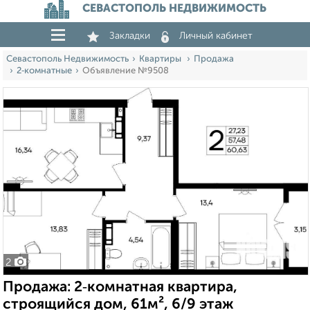
СЕВАСТОПОЛЬ НЕДВИЖИМОСТЬ
Закладки
Личный кабинет
Севастополь Недвижимость
Квартиры
Продажа
2‑комнатные
Объявление №9508
2
Продажа: 2‑комнатная квартира,
строящийся дом, 61м², 6/9 этаж