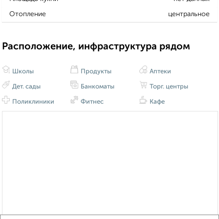
Отопление
центральное
Расположение, инфраструктура рядом
Школы
Продукты
Аптеки
Дет. сады
Банкоматы
Торг. центры
Поликлиники
Фитнес
Кафе