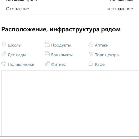
Отопление
центральное
Расположение, инфраструктура рядом
Школы
Продукты
Аптеки
Дет. сады
Банкоматы
Торг. центры
Поликлиники
Фитнес
Кафе