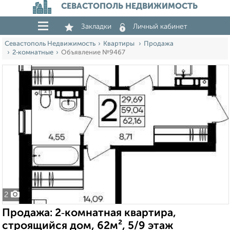
СЕВАСТОПОЛЬ НЕДВИЖИМОСТЬ
Закладки
Личный кабинет
Севастополь Недвижимость
Квартиры
Продажа
2‑комнатные
Объявление №9467
2
Продажа: 2‑комнатная квартира,
строящийся дом, 62м², 5/9 этаж