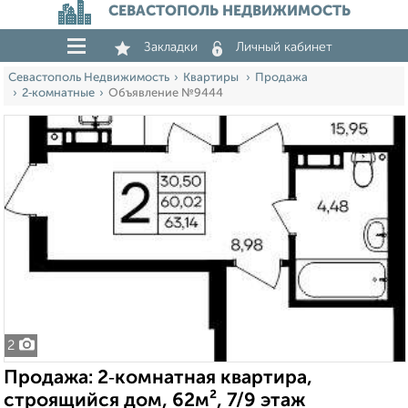
СЕВАСТОПОЛЬ НЕДВИЖИМОСТЬ
Закладки
Личный кабинет
Севастополь Недвижимость
Квартиры
Продажа
2‑комнатные
Объявление №9444
2
Продажа: 2‑комнатная квартира,
строящийся дом, 62м², 7/9 этаж