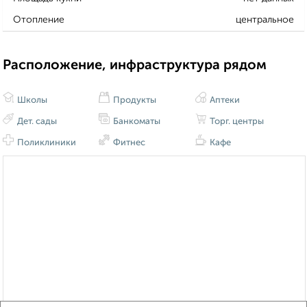
Отопление
центральное
Расположение, инфраструктура рядом
Школы
Продукты
Аптеки
Дет. сады
Банкоматы
Торг. центры
Поликлиники
Фитнес
Кафе