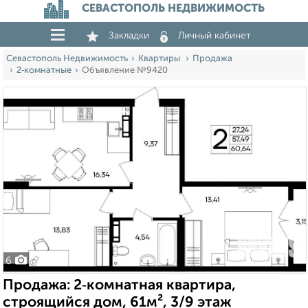
СЕВАСТОПОЛЬ НЕДВИЖИМОСТЬ
Закладки
Личный кабинет
Севастополь Недвижимость
Квартиры
Продажа
2‑комнатные
Объявление №9420
6
Продажа: 2‑комнатная квартира,
строящийся дом, 61м², 3/9 этаж