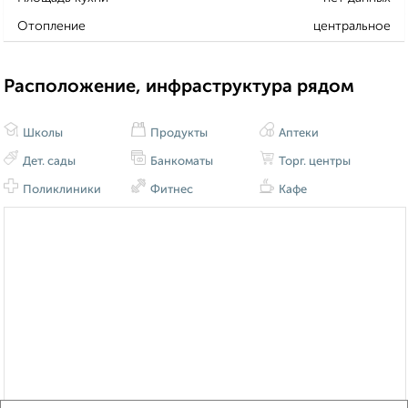
Отопление
центральное
Расположение, инфраструктура рядом
Школы
Продукты
Аптеки
Дет. сады
Банкоматы
Торг. центры
Поликлиники
Фитнес
Кафе