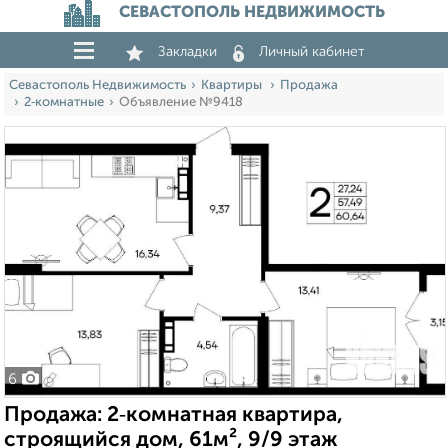
СЕВАСТОПОЛЬ НЕДВИЖИМОСТЬ
Закладки
Личный кабинет
Севастополь Недвижимость
Квартиры
Продажа
2‑комнатные
Объявление №9418
6
Продажа: 2‑комнатная квартира,
строящийся дом, 61м², 9/9 этаж