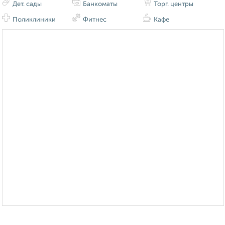
Дет. сады
Банкоматы
Торг. центры
Поликлиники
Фитнес
Кафе