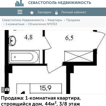
СЕВАСТОПОЛЬ НЕДВИЖИМОСТЬ
Закладки
Личный кабинет
Севастополь Недвижимость
Квартиры
Продажа
1‑комнатные
Объявление №9353
2
Продажа: 1‑комнатная квартира,
строящийся дом, 44м², 3/8 этаж