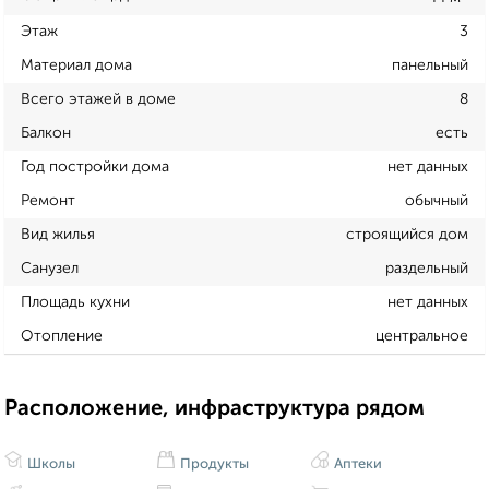
Этаж
3
Материал дома
панельный
Всего этажей в доме
8
Балкон
есть
Год постройки дома
нет данных
Ремонт
обычный
Вид жилья
строящийся дом
Санузел
раздельный
Площадь кухни
нет данных
Отопление
центральное
Расположение, инфраструктура рядом
Школы
Продукты
Аптеки