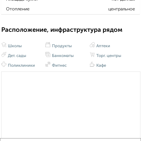
Отопление
центральное
Расположение, инфраструктура рядом
Школы
Продукты
Аптеки
Дет. сады
Банкоматы
Торг. центры
Поликлиники
Фитнес
Кафе