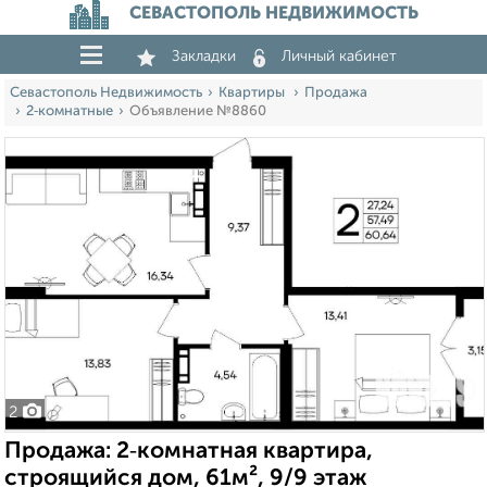
СЕВАСТОПОЛЬ НЕДВИЖИМОСТЬ
Закладки
Личный кабинет
Севастополь Недвижимость
Квартиры
Продажа
2‑комнатные
Объявление №8860
2
Продажа: 2‑комнатная квартира,
строящийся дом, 61м², 9/9 этаж