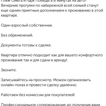
Пляж Омега и парк Победы в 8 минутах на авто!
Вечерние прогулки по набережной всей семьей станут
еще одним приятным дополнением к проживанию в этой
квартире.
Один взрослый собственник.
Без обременений.
Документы готовы к сделке.
Квартира отлично подходит как для вашего комфортного
проживания так и для сдачи в аренду!
Звоните.
Записывайтесь на просмотр. Можем организовать
онлайн-показ и провести сделку удаленно.
Работаем без комиссии для покупателей!
Профессиональное сопровождение до получения вами