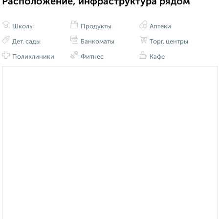
Расположение, инфраструктура рядом
Школы
Продукты
Аптеки
Дет. сады
Банкоматы
Торг. центры
Поликлиники
Фитнес
Кафе