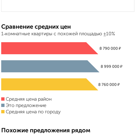
Сравнение средних цен
1‑комнатные квартиры с похожей площадью ±10%
₽
8 790 000
₽
8 999 000
₽
8 760 000
Средняя цена район
Это предложение
Средняя цена по городу
Похожие предложения рядом