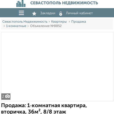
СЕВАСТОПОЛЬ НЕДВИЖИМОСТЬ
Закладки
Личный кабинет
Севастополь Недвижимость
Квартиры
Продажа
1‑комнатные
Объявление №8852
2
Продажа: 1‑комнатная квартира,
вторичка, 36м², 8/8 этаж