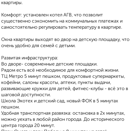
квартиры.
Комфорт: установлен котел АГВ, что позволит
существенно сэкономить на коммунальных платежах и
самостоятельно регулировать температуру в квартире.
Окна квартиры выходят во двор на детскую площадку, что
очень удобно для семей с детьми.
Развитая инфраструктура:
Во дворе- современные детские площадки.
Рядом есть всё необходимое для комфортной жизни.
ТЦ Метро 5 минут пешком, продуктовые супермаркеты,
кофейни, салоны красоты, аптеки, пункты выдачи,
развивающие кружки для детей, фитнес-клубы - всё это в
шаговой доступности.
Школа Экотех и детский сад, новый ФОК в 5 минутах
пешком.
Удобная транспортная развязка: остановка в 2х минутах,
можно уехать в любой район города. До исторического
центра города 20 минут.