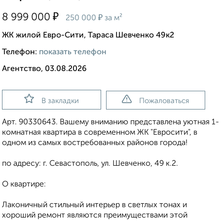
₽
8 999 000
₽
250 000
за м²
ЖК жилой Евро-Сити, Тараса Шевченко 49к2
Телефон:
показать телефон
Агентство, 03.08.2026
В закладки
Пожаловаться
Арт. 90330643. Вашему вниманию представлена уютная 1-
комнатная квартира в современном ЖК "Евросити", в
одном из самых востребованных районов города!
по адресу: г. Севастополь, ул. Шевченко, 49 к.2.
О квартире:
Лаконичный стильный интерьер в светлых тонах и
хороший ремонт являются преимуществами этой