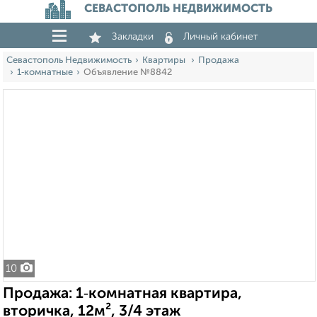
СЕВАСТОПОЛЬ НЕДВИЖИМОСТЬ
Закладки
Личный кабинет
Севастополь Недвижимость
Квартиры
Продажа
1‑комнатные
Объявление №8842
10
Продажа: 1‑комнатная квартира,
вторичка, 12м², 3/4 этаж