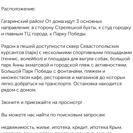
Расположение:
Гагаринский район! От дома идут 3 основных
направления: в сторону Стрелецкой бухты, к студ городку
и главным ТЦ города, к Парку Победы.
Рядом в пешей доступности сквер Севастопольских
курсантов (парк) с несколькими спортивными площадками
(теннис, волейбол) и площадка для выгула собак, большой
парк Анны ахматовой и городской пляж с активностями.
Большой Парк Победы с фонтанами, пляжем и
множеством кафе, ресторанов и магазинов до которых
легко добраться на транспорте. Остановка находится
рядом с домом.
Звоните и приезжайте на просмотр!
Вы можете нас найти по поисковым запросам:
недвижимость, жилье, ипотека, кредит, ипотека Крым,