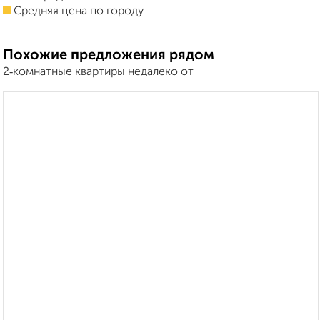
Средняя цена по городу
Похожие предложения рядом
2‑комнатные квартиры недалеко от