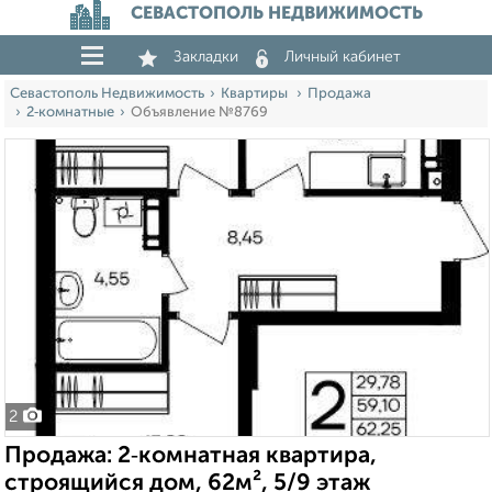
СЕВАСТОПОЛЬ НЕДВИЖИМОСТЬ
Закладки
Личный кабинет
Севастополь Недвижимость
Квартиры
Продажа
2‑комнатные
Объявление №8769
2
Продажа: 2‑комнатная квартира,
строящийся дом, 62м², 5/9 этаж