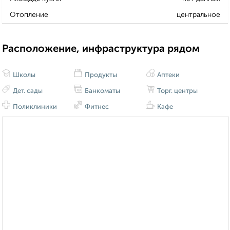
Отопление
центральное
Расположение, инфраструктура рядом
Школы
Продукты
Аптеки
Дет. сады
Банкоматы
Торг. центры
Поликлиники
Фитнес
Кафе