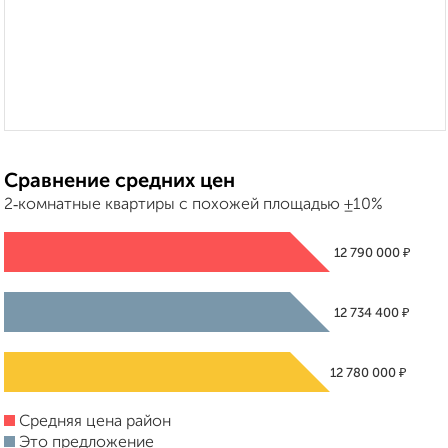
Сравнение средних цен
2‑комнатные квартиры с похожей площадью ±10%
₽
12 790 000
₽
12 734 400
₽
12 780 000
Средняя цена район
Это предложение