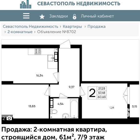
СЕВАСТОПОЛЬ НЕДВИЖИМОСТЬ
Закладки
Личный кабинет
Севастополь Недвижимость
Квартиры
Продажа
2‑комнатные
Объявление №8702
2
Продажа: 2‑комнатная квартира,
строящийся дом, 61м², 7/9 этаж