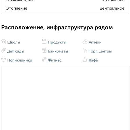
Отопление
центральное
Расположение, инфраструктура рядом
Школы
Продукты
Аптеки
Дет. сады
Банкоматы
Торг. центры
Поликлиники
Фитнес
Кафе