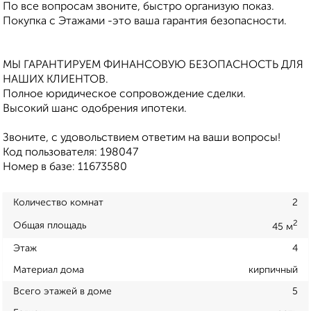
По все вопросам звоните, быстро организую показ.
Покупка с Этажами -это ваша гарантия безопасности.
МЫ ГАРАНТИРУЕМ ФИНАНСОВУЮ БЕЗОПАСНОСТЬ ДЛЯ
НАШИХ КЛИЕНТОВ.
Полное юридическое сопровождение сделки.
Высокий шанс одобрения ипотеки.
Звоните, с удовольствием ответим на ваши вопросы!
Код пользователя: 198047
Номер в базе: 11673580
Количество комнат
2
2
Общая площадь
45 м
Этаж
4
Материал дома
кирпичный
Всего этажей в доме
5