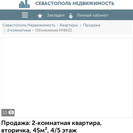
СЕВАСТОПОЛЬ НЕДВИЖИМОСТЬ
Закладки
Личный кабинет
Севастополь Недвижимость
Квартиры
Продажа
2‑комнатные
Объявление №8621
10
Продажа: 2‑комнатная квартира,
вторичка, 45м², 4/5 этаж