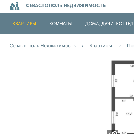
СЕВАСТОПОЛЬ НЕДВИЖИМОСТЬ
КВАРТИРЫ
КОМНАТЫ
ДОМА, ДАЧИ, КОТТЕ
Севастополь Недвижимость
Квартиры
Пр
2