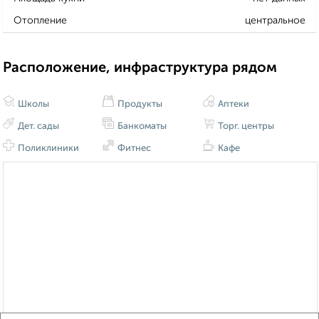
Отопление
центральное
Расположение, инфраструктура рядом
Школы
Продукты
Аптеки
Дет. сады
Банкоматы
Торг. центры
Поликлиники
Фитнес
Кафе