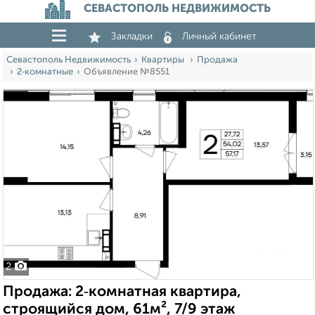
СЕВАСТОПОЛЬ НЕДВИЖИМОСТЬ
Закладки
Личный кабинет
Севастополь Недвижимость
Квартиры
Продажа
2‑комнатные
Объявление №8551
2
Продажа: 2‑комнатная квартира,
строящийся дом, 61м², 7/9 этаж