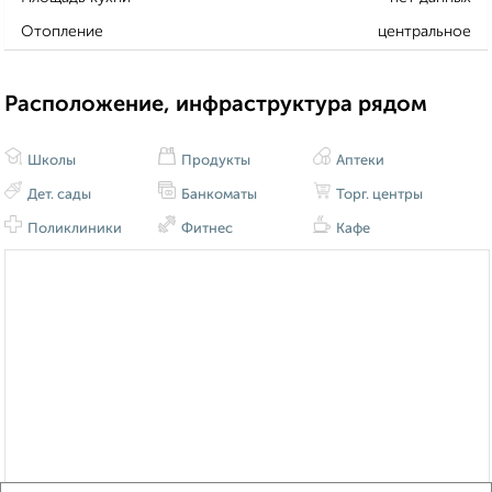
Отопление
центральное
Расположение, инфраструктура рядом
Школы
Продукты
Аптеки
Дет. сады
Банкоматы
Торг. центры
Поликлиники
Фитнес
Кафе