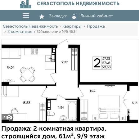
СЕВАСТОПОЛЬ НЕДВИЖИМОСТЬ
Закладки
Личный кабинет
Севастополь Недвижимость
Квартиры
Продажа
2‑комнатные
Объявление №8453
2
Продажа: 2‑комнатная квартира,
строящийся дом, 61м², 9/9 этаж