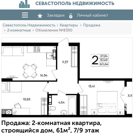
СЕВАСТОПОЛЬ НЕДВИЖИМОСТЬ
Закладки
Личный кабинет
Севастополь Недвижимость
Квартиры
Продажа
2‑комнатные
Объявление №8390
2
Продажа: 2‑комнатная квартира,
строящийся дом, 61м², 7/9 этаж