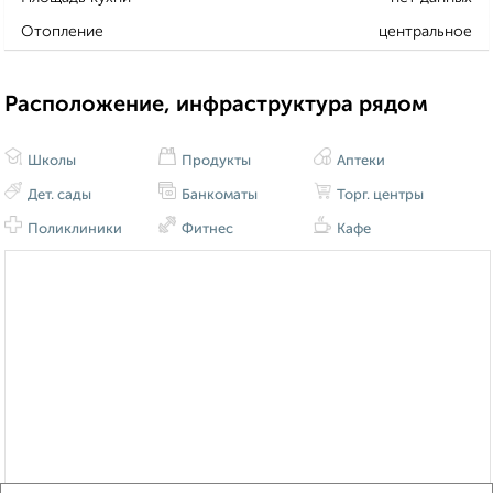
Отопление
центральное
Расположение, инфраструктура рядом
Школы
Продукты
Аптеки
Дет. сады
Банкоматы
Торг. центры
Поликлиники
Фитнес
Кафе