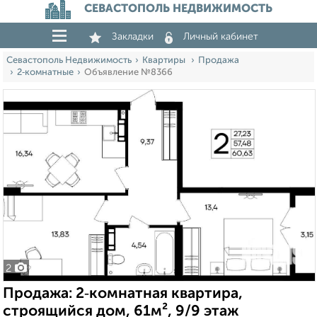
СЕВАСТОПОЛЬ НЕДВИЖИМОСТЬ
Закладки
Личный кабинет
Севастополь Недвижимость
Квартиры
Продажа
2‑комнатные
Объявление №8366
2
Продажа: 2‑комнатная квартира,
строящийся дом, 61м², 9/9 этаж