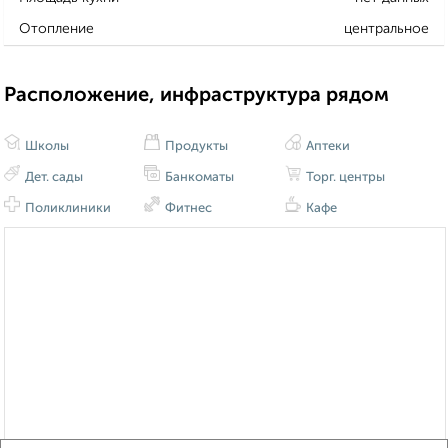
Отопление
центральное
Расположение, инфраструктура рядом
Школы
Продукты
Аптеки
Дет. сады
Банкоматы
Торг. центры
Поликлиники
Фитнес
Кафе